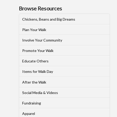
Browse Resources
Chickens, Beans and Big Dreams
Plan Your Walk
Involve Your Community
Promote Your Walk
Educate Others
Items for Walk Day
After the Walk
Social Media & Videos
Fundraising
Apparel